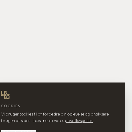
COOKIES
Vi bruger cookies til at forbedre din oplevelse og analysere
brugen af siden. Læs mere i vores
privatlivspolitik
.